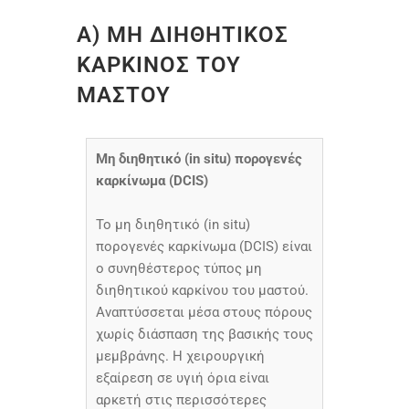
Α) ΜΗ ΔΙΗΘΗΤΙΚΟΣ
ΚΑΡΚΙΝΟΣ ΤΟΥ
ΜΑΣΤΟΥ
Μη διηθητικό (in situ) πορογενές
καρκίνωμα (DCIS)
Το μη διηθητικό (in situ)
πορογενές καρκίνωμα (DCIS) είναι
ο συνηθέστερος τύπος μη
διηθητικού καρκίνου του μαστού.
Αναπτύσσεται μέσα στους πόρους
χωρίς διάσπαση της βασικής τους
μεμβράνης. Η χειρουργική
εξαίρεση σε υγιή όρια είναι
αρκετή στις περισσότερες