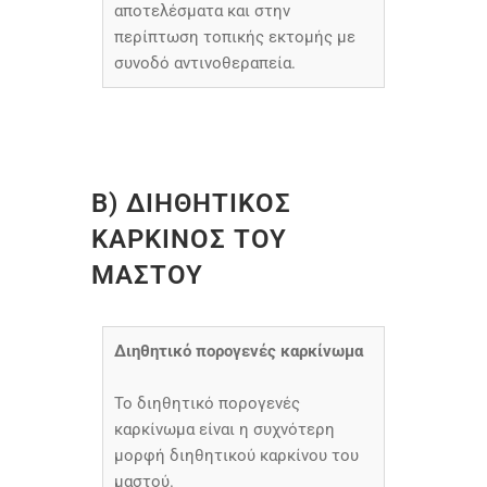
αποτελέσματα και στην
περίπτωση τοπικής εκτομής με
συνοδό αντινοθεραπεία.
Β) ΔΙΗΘΗΤΙΚΟΣ
ΚΑΡΚΙΝΟΣ ΤΟΥ
ΜΑΣΤΟΥ
Διηθητικό πορογενές καρκίνωμα
Το διηθητικό πορογενές
καρκίνωμα είναι η συχνότερη
μορφή διηθητικού καρκίνου του
μαστού.