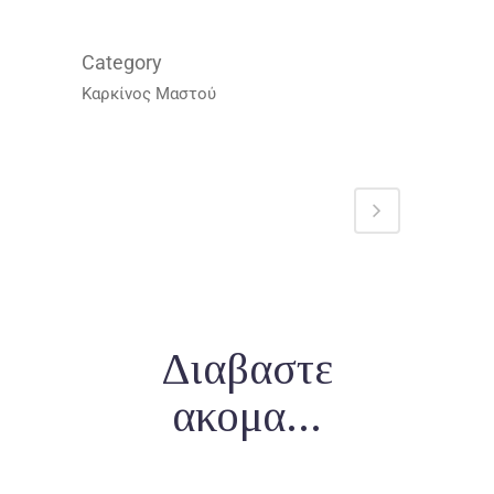
Category
Καρκίνος Μαστού
Διαβαστε
ακομα...