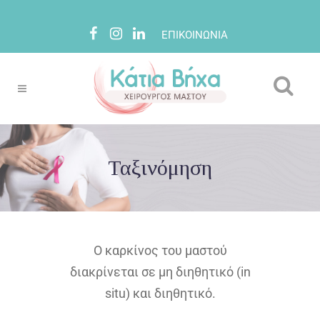
ΕΠΙΚΟΙΝΩΝΙΑ
Ταξινόμηση
Ο καρκίνος του μαστού
διακρίνεται σε μη διηθητικό (in
situ) και διηθητικό.