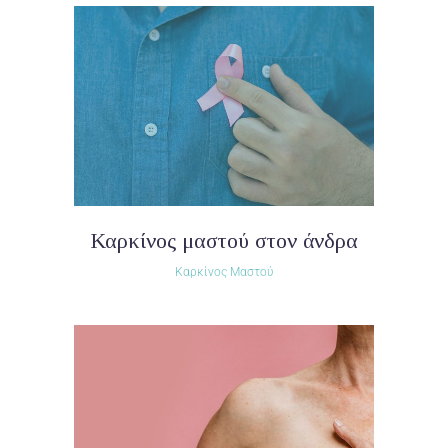
Καρκίνος μαστού στον άνδρα
Καρκίνος Μαστού