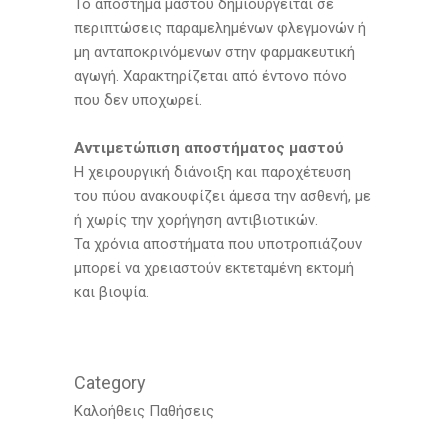
Το απόστημα μαστού δημιουργείται σε
περιπτώσεις παραμελημένων φλεγμονών ή
μη ανταποκρινόμενων στην φαρμακευτική
αγωγή. Χαρακτηρίζεται από έντονο πόνο
που δεν υποχωρεί.
Αντιμετώπιση αποστήματος μαστού
Η χειρουργική διάνοιξη και παροχέτευση
του πύου ανακουφίζει άμεσα την ασθενή, με
ή χωρίς την χορήγηση αντιβιοτικών.
Τα χρόνια αποστήματα που υποτροπιάζουν
μπορεί να χρειαστούν εκτεταμένη εκτομή
και βιοψία.
Category
Καλοήθεις Παθήσεις