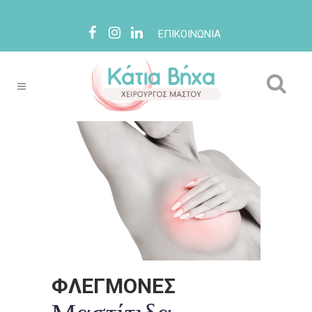
ΕΠΙΚΟΙΝΩΝΙΑ
ΦΛΕΓΜΟΝΕΣ