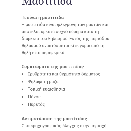
Μαστίτιδα
Τι είναι η μαστίτιδα
Η μαστίτιδα είναι φλεγμονή των μαστών και
αποτελεί αρκετά συχνό εύρημα κατά τη
διάρκεια του θηλασμού. Εκτός της περιόδου
θηλασμού αναπτύσσεται είτε γύρω από τη
θηλή είτε περιφερικά.
Συμπτώματα της μαστίτιδας
Ερυθρότητα και θερμότητα δέρματος
Ψηλαφητή μάζα
Τοπική ευαισθησία
Πόνος
Πυρετός
Αντιμετώπιση της μαστίτιδας
Ο υπερηχογραφικός έλεγχος στην περιοχή