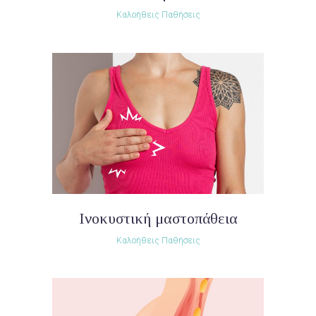
Καλοήθεις Παθήσεις
Ινοκυστική μαστοπάθεια
Καλοήθεις Παθήσεις