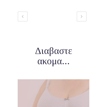
Διαβαστε
ακομα...