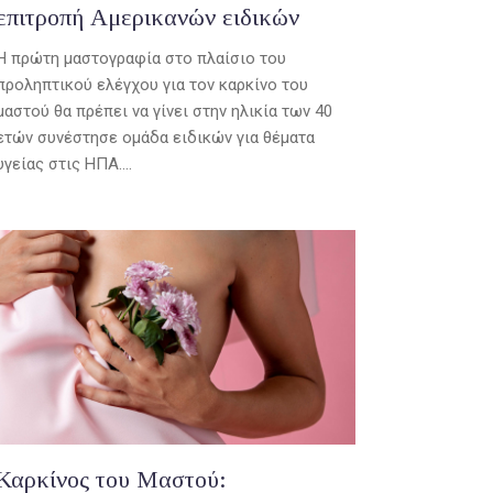
επιτροπή Αμερικανών ειδικών
Η πρώτη μαστογραφία στο πλαίσιο του
προληπτικού ελέγχου για τον καρκίνο του
μαστού θα πρέπει να γίνει στην ηλικία των 40
ετών συνέστησε ομάδα ειδικών για θέματα
υγείας στις ΗΠΑ....
Καρκίνος του Μαστού: