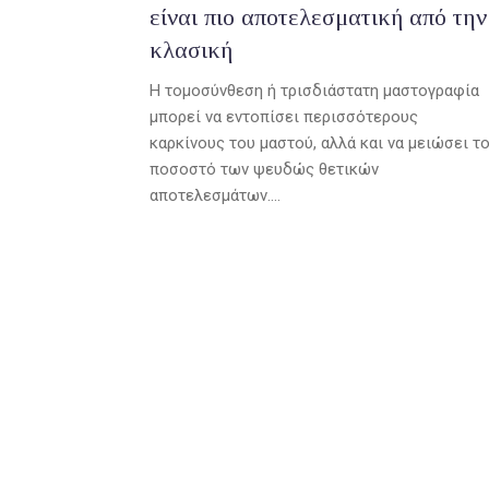
είναι πιο αποτελεσματική από την
κλασική
Η τομοσύνθεση ή τρισδιάστατη μαστογραφία
μπορεί να εντοπίσει περισσότερους
καρκίνους του μαστού, αλλά και να μειώσει τ
ποσοστό των ψευδώς θετικών
αποτελεσμάτων....