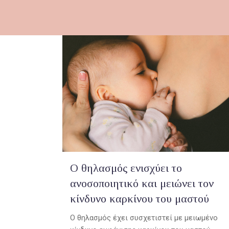
Ο θηλασμός ενισχύει το
ανοσοποιητικό και μειώνει τον
κίνδυνο καρκίνου του μαστού
Ο θηλασμός έχει συσχετιστεί με μειωμένο